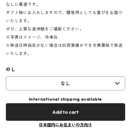
なしに最適です。
ギフト箱にお入れしますので、贈答用としても喜びをお届け
いたします。
ぜひ、上質な食体験をご堪能ください。
※写真はイメージ、冷凍品
※発送日時指定がない場合は出荷準備ができ次第最短で発送
いたします。
のし
なし
International shipping available
Add to cart
日本国内にお住まいの方向け