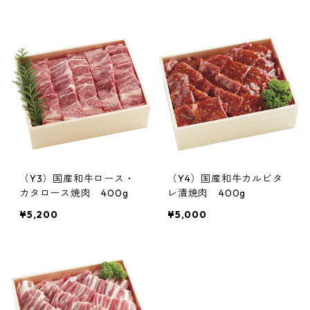
（Y3）国産和牛ロース・
（Y4）国産和牛カルビタ
カタロース焼肉 400g
レ漬焼肉 400g
¥5,200
¥5,000